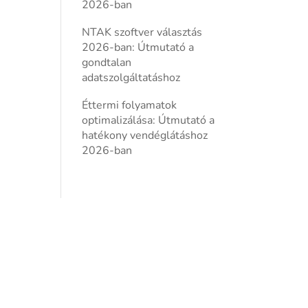
2026-ban
NTAK szoftver választás
2026-ban: Útmutató a
gondtalan
adatszolgáltatáshoz
Éttermi folyamatok
optimalizálása: Útmutató a
hatékony vendéglátáshoz
2026-ban