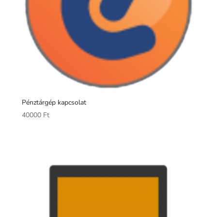
Pénztárgép kapcsolat
40000
Ft