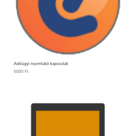
Adóügyi nyomtató kapcsolat
5000
Ft