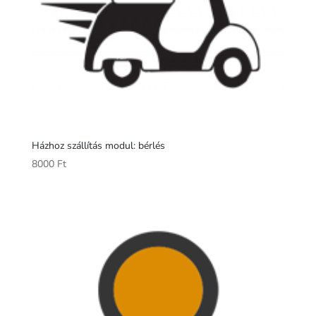
Házhoz szállítás modul: bérlés
8000
Ft