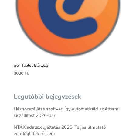
Séf Tablet Bérlése
8000
Ft
Legutóbbi bejegyzések
Házhozszállítás szoftver: Így automatizáld az éttermi
kiszállítást 2026-ban
NTAK adatszolgáltatás 2026: Teljes útmutató
vendéglátók részére