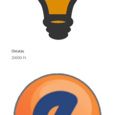
Oktatás
20000
Ft