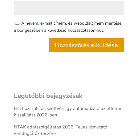
A nevem, e-mail címem, és weboldalcímem mentése
a böngészőben a következő hozzászólásomhoz.
Legutóbbi bejegyzések
Házhozszállítás szoftver: Így automatizáld az éttermi
kiszállítást 2026-ban
NTAK adatszolgáltatás 2026: Teljes útmutató
vendéglátók részére