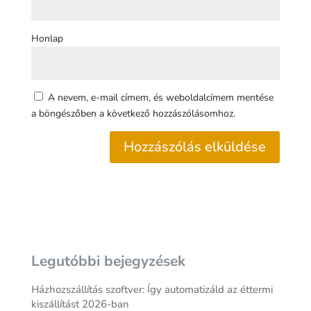
Honlap
A nevem, e-mail címem, és weboldalcímem mentése
a böngészőben a következő hozzászólásomhoz.
Legutóbbi bejegyzések
Házhozszállítás szoftver: Így automatizáld az éttermi
kiszállítást 2026-ban