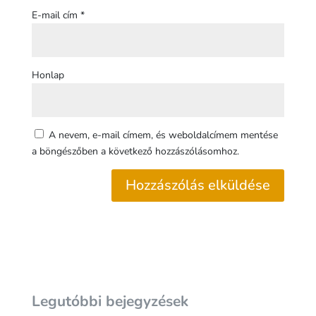
E-mail cím
*
Honlap
A nevem, e-mail címem, és weboldalcímem mentése
a böngészőben a következő hozzászólásomhoz.
Legutóbbi bejegyzések